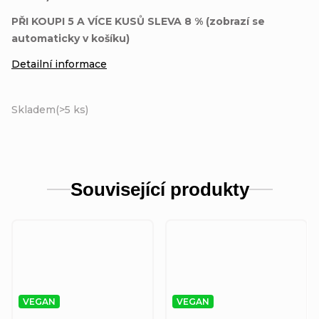
PŘI KOUPI 5 A VÍCE KUSŮ SLEVA 8 % (zobrazí se
automaticky v košíku)
Detailní informace
Skladem
(
>5 ks
)
Související produkty
VEGAN
VEGAN