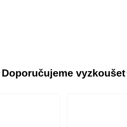
Doporučujeme vyzkoušet