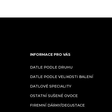
INFORMACE PRO VÁS
DATLE PODLE DRUHU
DATLE PODLE VELIKOSTI BALENÍ
DATLOVÉ SPECIALITY
OSTATNÍ SUŠENÉ OVOCE
FIREMNÍ DÁRKY/DEGUSTACE