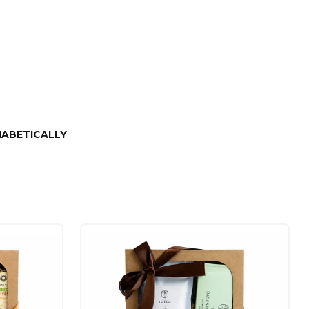
ABETICALLY