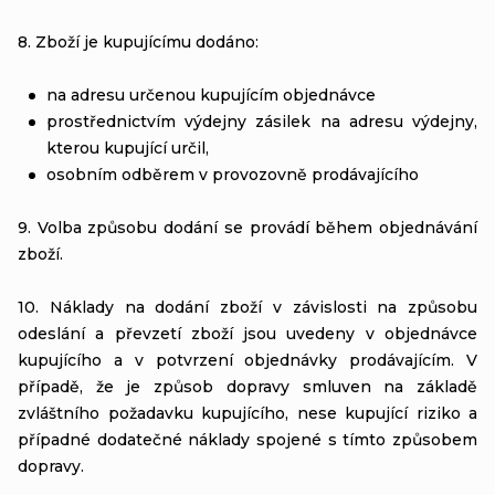
8. Zboží je kupujícímu dodáno:
na adresu určenou kupujícím objednávce
prostřednictvím výdejny zásilek na adresu výdejny,
kterou kupující určil,
osobním odběrem v provozovně prodávajícího
9.
Volba způsobu dodání se provádí během objednávání
zboží.
10. Náklady na dodání zboží v závislosti na způsobu
odeslání a převzetí zboží jsou uvedeny v objednávce
kupujícího a v potvrzení objednávky prodávajícím. V
případě, že je způsob dopravy smluven na základě
zvláštního požadavku kupujícího, nese kupující riziko a
případné dodatečné náklady spojené s tímto způsobem
dopravy.