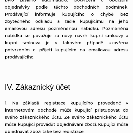
objednávky podle těchto obchodních podmínek.
Prodávající informuje kupujícího o chybě bez
zbytečného odkladu a zašle kupujícímu na jeho
emailovou adresu pozměněnou nabídku. Pozměněná
nabídka se považuje za nový návrh kupní smlouvy a
kupní smlouva je v takovém případě uzavřena
potvrzením o přijetí kupujícím na emailovou adresu
prodávajícího.
IV.
Zákaznický účet
1. Na základě registrace kupujícího provedené v
internetovém obchodě může kupující přistupovat do
svého zákaznického účtu. Ze svého zákaznického účtu
může kupující provádět objednávání zboží. Kupující může
objednávat zboží také bez registrace.