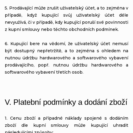
5. Prodávající může zrušit uživatelský účet, a to zejména v
případě, když kupující svůj uživatelský účet déle
nevyužívá, či v případě, kdy kupující poruší své povinnosti
z kupní smlouvy nebo těchto obchodních podmínek.
6. Kupující bere na vědomí, že uživatelský účet nemusí
být dostupný nepřetržitě, a to zejména s ohledem na
nutnou údržbu hardwarového a softwarového vybavení
prodávajícího, popř. nutnou údržbu hardwarového a
softwarového vybavení třetích osob.
V.
Platební podmínky a dodání zboží
1. Cenu zboží a případné náklady spojené s dodáním
zboží dle kupní smlouvy může kupující uhradit
následujícími způsoby: