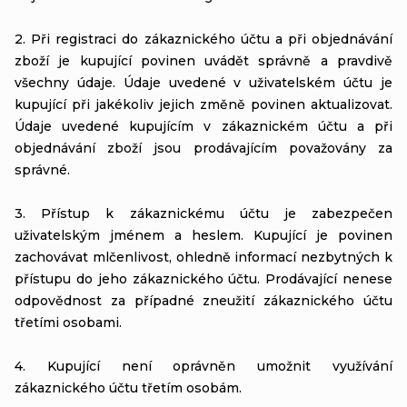
2. Při registraci do zákaznického účtu a při objednávání
zboží je kupující povinen uvádět správně a pravdivě
všechny údaje. Údaje uvedené v uživatelském účtu je
kupující při jakékoliv jejich změně povinen aktualizovat.
Údaje uvedené kupujícím v zákaznickém účtu a při
objednávání zboží jsou prodávajícím považovány za
správné.
3. Přístup k zákaznickému účtu je zabezpečen
uživatelským jménem a heslem. Kupující je povinen
zachovávat mlčenlivost, ohledně informací nezbytných k
přístupu do jeho zákaznického účtu. Prodávající nenese
odpovědnost za případné zneužití zákaznického účtu
třetími osobami.
4. Kupující není oprávněn umožnit využívání
zákaznického účtu třetím osobám.