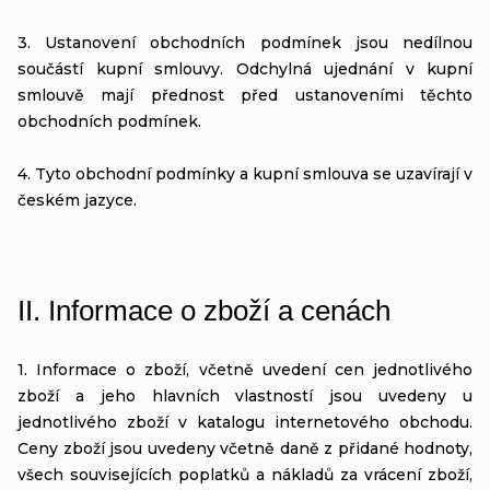
3. Ustanovení obchodních podmínek jsou nedílnou
součástí kupní smlouvy. Odchylná ujednání v kupní
smlouvě mají přednost před ustanoveními těchto
obchodních podmínek.
4. Tyto obchodní podmínky a kupní smlouva se uzavírají v
českém jazyce.
II.
Informace o zboží a cenách
1. Informace o zboží, včetně uvedení cen jednotlivého
zboží a jeho hlavních vlastností jsou uvedeny u
jednotlivého zboží v katalogu internetového obchodu.
Ceny zboží jsou uvedeny včetně daně z přidané hodnoty,
všech souvisejících poplatků a nákladů za vrácení zboží,