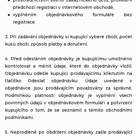
předchozí registraci v internetovém obchodě,
vyplněním objednávkového formuláře bez
registrace.
3. Při zadávání objednávky si kupující vybere zboží, počet
kusů zboží, způsob platby a doručení.
4. Před odesláním objednávky je kupujícímu umožněno
kontrolovat a měnit údaje, které do objednávky vložil.
Objednávku odešle kupující prodávajícímu kliknutím na
tlačítko Odeslat objednávku. Údaje uvedené v
objednávce jsou prodávajícím považovány za správné.
Podmínkou platnosti objednávky je vyplnění všech
povinných údajů v objednávkovém formuláři a potvrzení
kupujícího o tom, že se seznámil s těmito obchodními
podmínkami.
5. Neprodleně po obdržení objednávky zašle prodávající